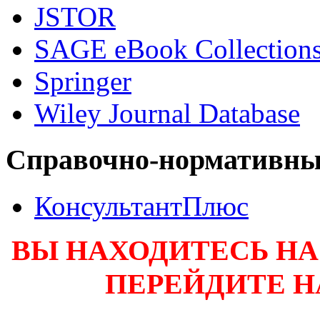
JSTOR
SAGE eBook Collection
Springer
Wiley Journal Database
Справочно-нормативны
КонсультантПлюс
ВЫ НАХОДИТЕСЬ НА
ПЕРЕЙДИТЕ 