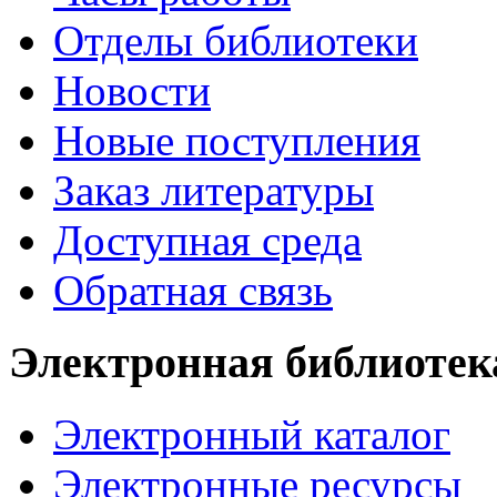
Отделы библиотеки
Новости
Новые поступления
Заказ литературы
Доступная среда
Обратная связь
Электронная библиотек
Электронный каталог
Электронные ресурсы