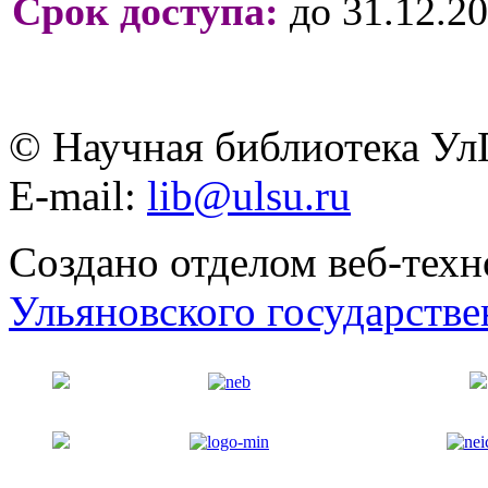
Срок доступа:
до 31.12.20
© Научная библиотека Ул
E-mail:
lib@ulsu.ru
Создано отделом веб-тех
Ульяновского государстве