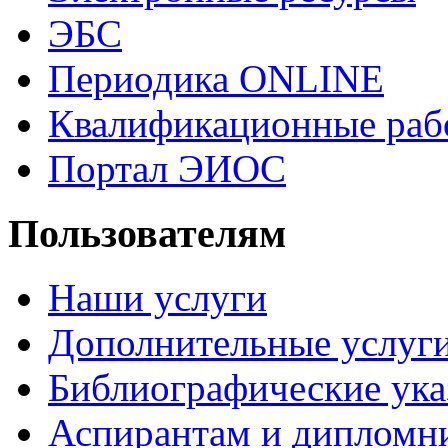
ЭБС
Периодика ONLINE
Квалификационные раб
Портал ЭИОС
Пользователям
Наши услуги
Дополнительные услуг
Библиографические ука
Аспирантам и дипломн