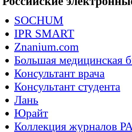
Российские электронны
SOCHUM
IPR SMART
Znanium.com
Большая медицинская б
Консультант врача
Консультант студента
Лань
Юрайт
Коллекция журналов РА