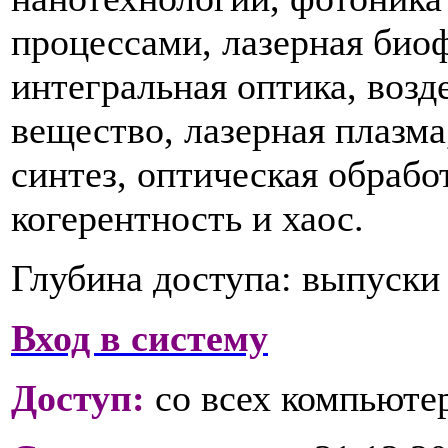
процессами, лазерная био
интегральная оптика, возд
вещество, лазерная плазм
синтез, оптическая обрабо
когерентность и хаос.
Глубина доступа:
выпуски с
Вход в систему
Доступ:
со всех компьютер