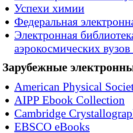
Успехи химии
Федеральная электронн
Электронная библиотек
аэрокосмических вузов
Зарубежные электронны
American Physical Socie
AIPP Ebook Collection
Cambridge Crystallograp
EBSCO eBooks