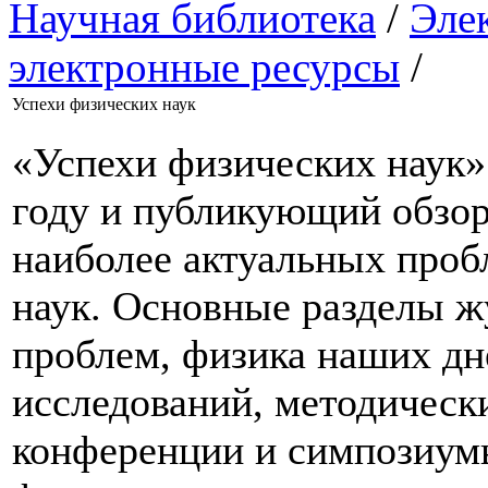
Научная библиотека
/
Эле
электронные ресурсы
/
Успехи физических наук
«Успехи физических наук»
году и публикующий обзор
наиболее актуальных проб
наук. Основные разделы ж
проблем, физика наших дн
исследований, методически
конференции и симпозиумы