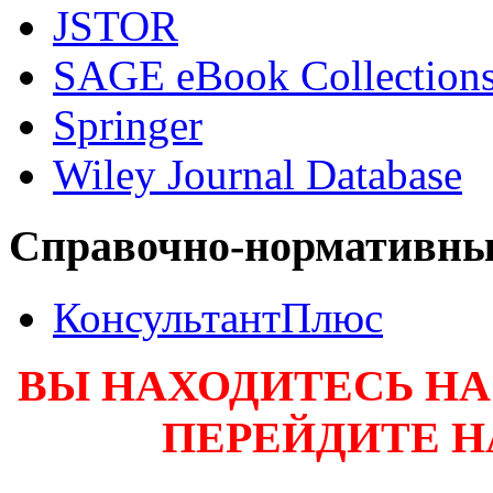
JSTOR
SAGE eBook Collection
Springer
Wiley Journal Database
Справочно-нормативны
КонсультантПлюс
ВЫ НАХОДИТЕСЬ НА
ПЕРЕЙДИТЕ 