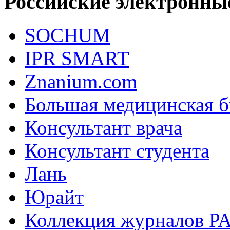
Российские электронны
SOCHUM
IPR SMART
Znanium.com
Большая медицинская б
Консультант врача
Консультант студента
Лань
Юрайт
Коллекция журналов РА