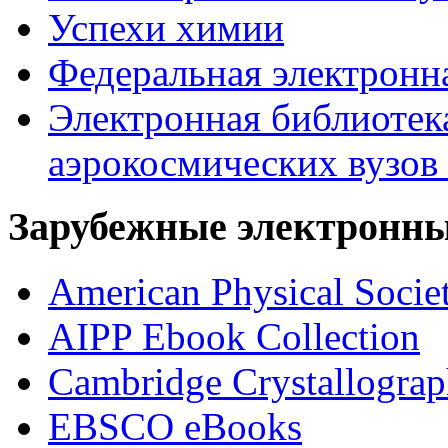
Успехи химии
Федеральная электронн
Электронная библиотек
аэрокосмических вузов
Зарубежные электронны
American Physical Socie
AIPP Ebook Collection
Cambridge Crystallograp
EBSCO eBooks