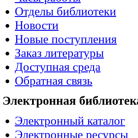
Отделы библиотеки
Новости
Новые поступления
Заказ литературы
Доступная среда
Обратная связь
Электронная библиотек
Электронный каталог
Электронные ресурсы