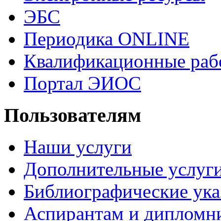
ЭБС
Периодика ONLINE
Квалификационные раб
Портал ЭИОС
Пользователям
Наши услуги
Дополнительные услуг
Библиографические ука
Аспирантам и дипломн