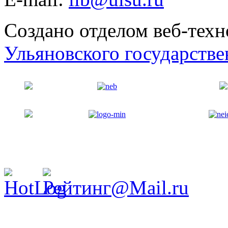
Создано отделом веб-тех
Ульяновского государстве